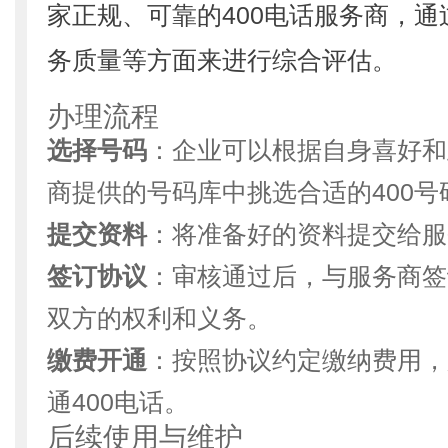
家正规、可靠的400电话服务商，
务质量等方面来进行综合评估。
办理流程
选择号码
：企业可以根据自身喜好和
商提供的号码库中挑选合适的400号
提交资料
：将准备好的资料提交给服
签订协议
：审核通过后，与服务商签
双方的权利和义务。
缴费开通
：按照协议约定缴纳费用，
通400电话。
后续使用与维护