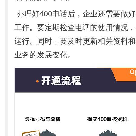
办理好400电话后，企业还需要做
工作。要定期检查电话的使用情况，
运行。同时，要及时更新相关资料和
业务的发展变化。