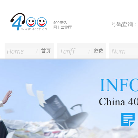
号码查询
首页
资费