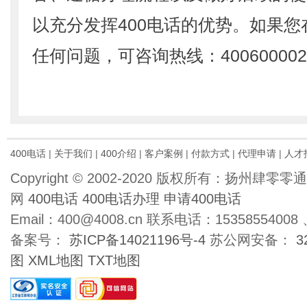
以充分发挥400电话的优势。如果
任何问题，可咨询热线：400600002
400电话
|
关于我们
|
400介绍
|
客户案例
|
付款方式
|
代理申请
|
人才
Copyright © 2002-2020 版权所有：扬州肆
网
400电话
400电话办理
申请400电话
Email：400@4008.cn 联系电话：15358554008 、
备案号：
苏ICP备14021196号-4
苏公网安备：
3
图
XML地图
TXT地图