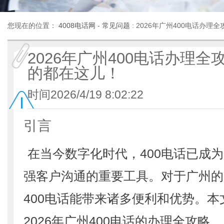
您现在的位置：
4008电话网
-
常见问题
: 2026年广州400电话办
2026年广州400电话办理
的都在这儿！
时间2026/4/19 8:02:22
引言
在当今数字化时代，400电话已成
强客户沟通的重要工具。对于广州的
400电话能带来诸多便利和优势。
2026年广州400电话的办理全攻略。