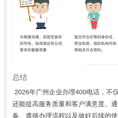
总结
2026年广州企业办理400电话，
还能提高服务质量和客户满意度。通
备、遵循办理流程以及做好后续的使