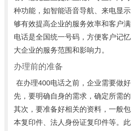
种功能，如智能语音导航、来电显示
够有效提高企业的服务效率和客户满
电话是全国统一号码，方便客户记忆
大企业的服务范围和影响力。
办理前的准备
在办理400电话之前，企业需要做
先，要明确自身的需求，确定所需的
其次，要准备好相关的资料，一般包
本复印件、法人身份证复印件等。此