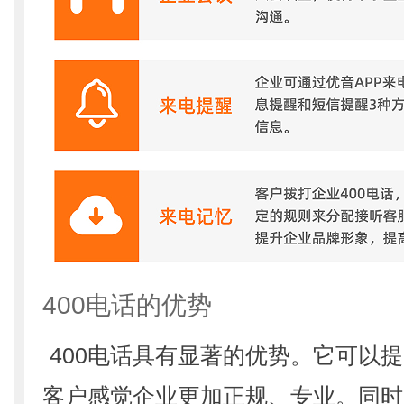
400电话的优势
400电话具有显著的优势。它可以
客户感觉企业更加正规、专业。同时