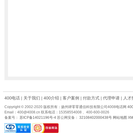
400电话
|
关于我们
|
400介绍
|
客户案例
|
付款方式
|
代理申请
|
人才
Copyright © 2002-2020 版权所有：扬州肆零零通信科技有限公司4008电话网
40
Email：400@4008.cn 联系电话：15358554008 、400-600-0026
备案号：
苏ICP备14021196号-4
苏公网安备：
32108402000438号
网站地图
X