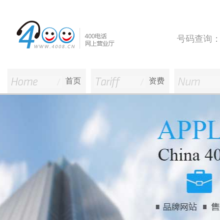
号码查询
首页
资费