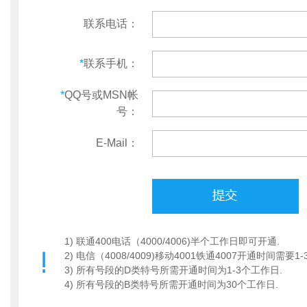
联系电话：
*
联系手机：
*
QQ号或MSN帐
号：
E-Mail：
1) 联通400电话（4000/4006)半个工作日即可开通.
2) 电信（4008/4009)移动4001铁通4007开通时间需要1
3) 所有号段的D类特号所需开通时间为1-3个工作日.
4) 所有号段的B类特号所需开通时间为30个工作日.