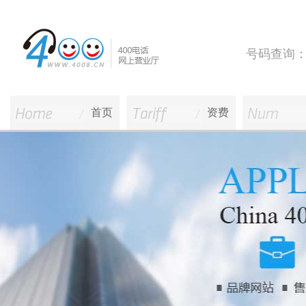
号码查询
首页
资费