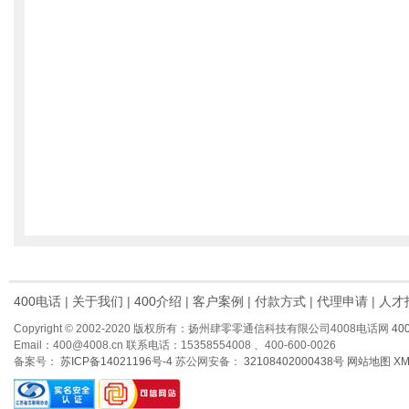
400电话
|
关于我们
|
400介绍
|
客户案例
|
付款方式
|
代理申请
|
人才
Copyright © 2002-2020 版权所有：扬州肆零零通信科技有限公司4008电话网
40
Email：400@4008.cn 联系电话：15358554008 、400-600-0026
备案号：
苏ICP备14021196号-4
苏公网安备：
32108402000438号
网站地图
X