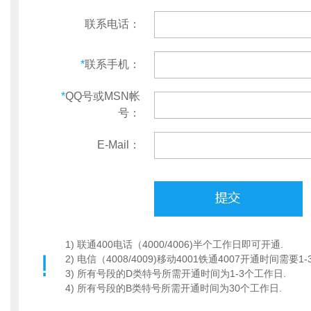
联系电话：
*
联系手机：
*
QQ号或MSN帐
号：
E-Mail：
1) 联通400电话（4000/4006)半个工作日即可开通.
2) 电信（4008/4009)移动4001铁通4007开通时间需要1
3) 所有号段的D类特号所需开通时间为1-3个工作日.
4) 所有号段的B类特号所需开通时间为30个工作日.