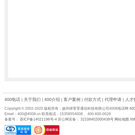
400电话
|
关于我们
|
400介绍
|
客户案例
|
付款方式
|
代理申请
|
人才
Copyright © 2002-2020 版权所有：扬州肆零零通信科技有限公司4008电话网
40
Email：400@4008.cn 联系电话：15358554008 、400-600-0026
备案号：
苏ICP备14021196号-4
苏公网安备：
32108402000438号
网站地图
X