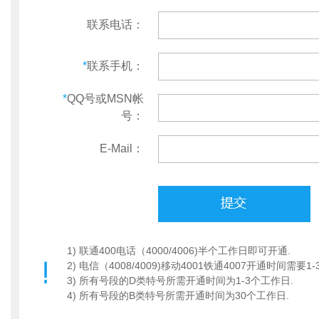
联系电话：
*
联系手机：
*
QQ号或MSN帐
号：
E-Mail：
1) 联通400电话（4000/4006)半个工作日即可开通.
2) 电信（4008/4009)移动4001铁通4007开通时间需要1
3) 所有号段的D类特号所需开通时间为1-3个工作日.
4) 所有号段的B类特号所需开通时间为30个工作日.