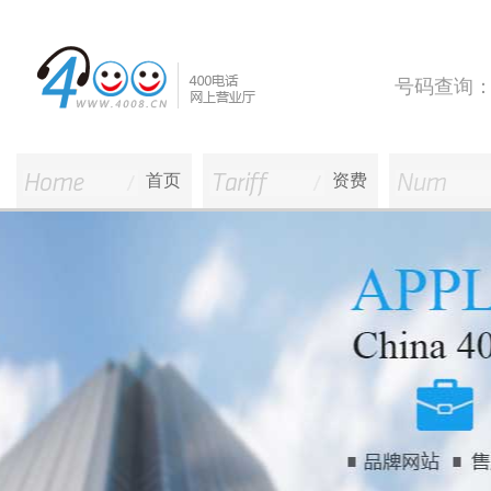
号码查询
首页
资费