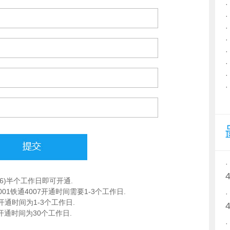
4006)半个工作日即可开通.
动4001铁通4007开通时间需要1-3个工作日.
开通时间为1-3个工作日.
开通时间为30个工作日.