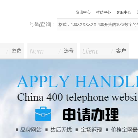
资讯中心
帮助中心
客服中心
号码查询：
资费
选号
客户