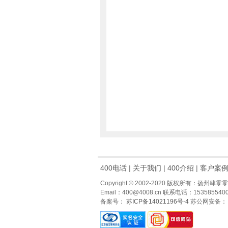
400电话
|
关于我们
|
400介绍
|
客户案
Copyright © 2002-2020 版权所有：扬
Email：400@4008.cn 联系电话：15358554008
备案号：
苏ICP备14021196号-4
苏公网安备：