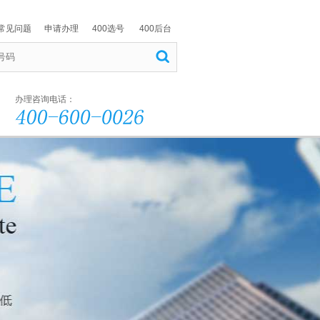
常见问题
申请办理
400选号
400后台
办理咨询电话：