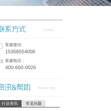
客服微信:
15358554008
客服电话：
400-600-0026
行业资讯
常见问题