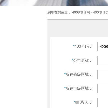
您现在的位置：
4008电话网
- 400电话
*
400号码：
*
公司名称：
*
所在省级区域：
*
所在市级区域：
*
联 系 人：