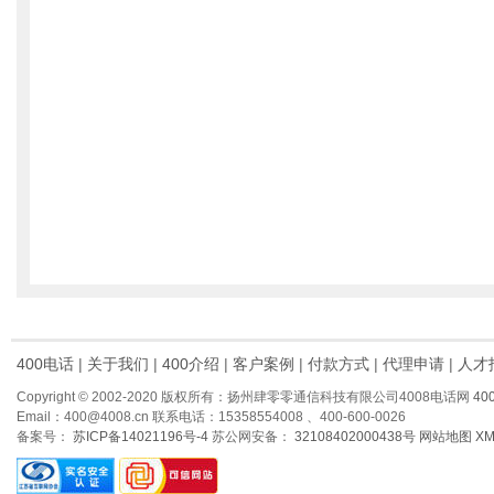
400电话
|
关于我们
|
400介绍
|
客户案例
|
付款方式
|
代理申请
|
人才
Copyright © 2002-2020 版权所有：扬州肆零零通信科技有限公司4008电话网
40
Email：400@4008.cn 联系电话：15358554008 、400-600-0026
备案号：
苏ICP备14021196号-4
苏公网安备：
32108402000438号
网站地图
X