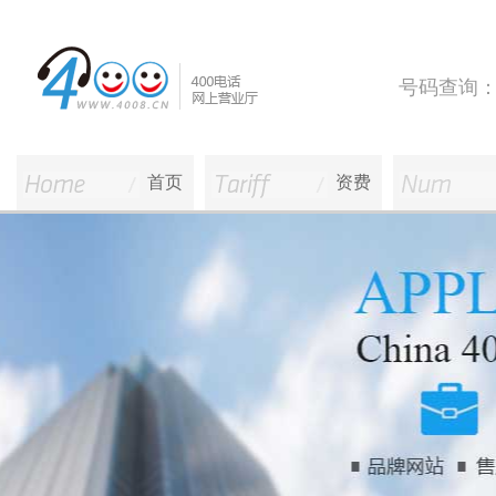
号码查询
首页
资费