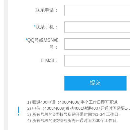
联系电话：
*
联系手机：
*
QQ号或MSN帐
号：
E-Mail：
1) 联通400电话（4000/4006)半个工作日即可开通.
2) 电信（4008/4009)移动4001铁通4007开通时间需要1
3) 所有号段的D类特号所需开通时间为1-3个工作日.
4) 所有号段的B类特号所需开通时间为30个工作日.