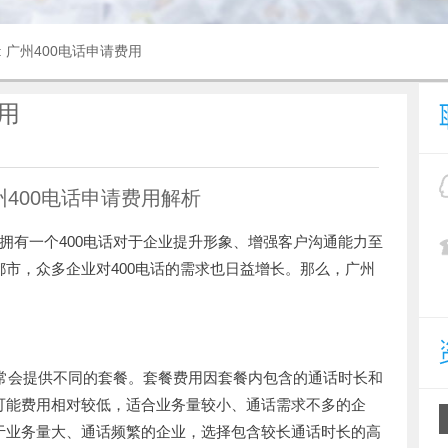
: 广州400电话申请费用
用
州400电话申请费用解析
拥有一个400电话对于企业提升形象、增强客户沟通能力至
市，众多企业对400电话的需求也日益增长。那么，广州
通常会提供不同的套餐。套餐费用因套餐内包含的通话时长和
可能费用相对较低，适合业务量较小、通话需求不多的企
于业务量大、通话频繁的企业，选择包含较长通话时长的高