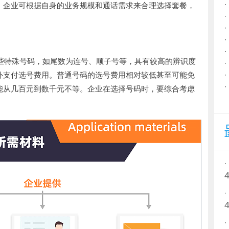
。企业可根据自身的业务规模和通话需求来合理选择套餐，
一些特殊号码，如尾数为连号、顺子号等，具有较高的辨识度
外支付选号费用。普通号码的选号费用相对较低甚至可能免
能从几百元到数千元不等。企业在选择号码时，要综合考虑