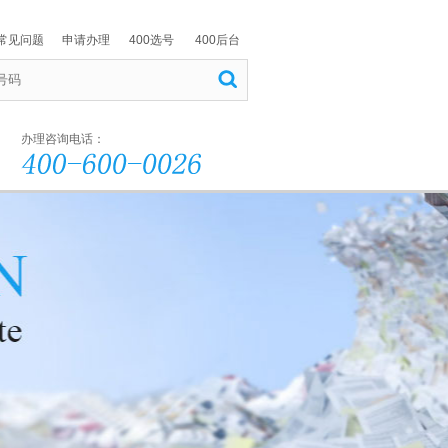
常见问题
申请办理
400选号
400后台
办理咨询电话：