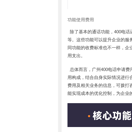
功能使用费用
除了基本的通话功能，400电
等。这些功能可以提升企业的服
同功能的收费标准也不一样，企
用支出。
总体而言，广州400电话申请
用构成，结合自身实际情况进行合
费用及相关业务的信息，可拨打咨询
能实现成本的优化控制，为企业