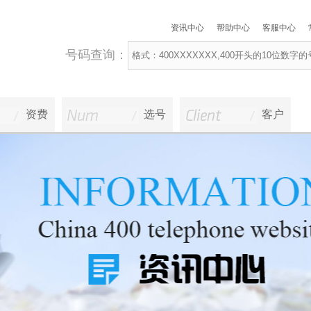
资讯中心
帮助中心
客服中心
号码查询：
资费
选号
客户