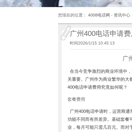
您现在的位置：
4008电话网
-
资讯中心
广州400电话申请费
时间2026/1/15 10:45:13
广
在当今竞争激烈的商业环境中，
关重要。广州作为商业繁华的大都
400电话申请费用究竟如何呢？
套餐费用
广州400电话申请时，运营商
功能不同而有所差异。基础套餐
业，每月可能只需几百元。而对