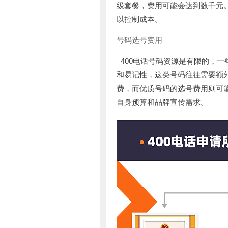
级套餐，费用可能会达到数千元
以控制成本。
号码选号费用
400电话号码资源是有限的，
和易记性，这类号码往往需要额
费，而优质号码的选号费用则可
自身预算和品牌宣传需求。