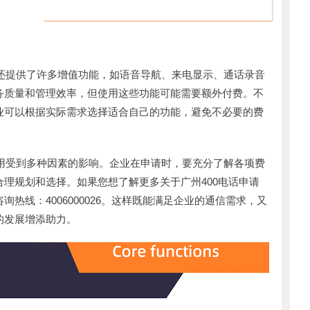
话还提供了许多增值功能，如语音导航、来电显示、通话录音
务质量和管理效率，但使用这些功能可能需要额外付费。不
业可以根据实际需求选择适合自己的功能，避免不必要的费
费用受到多种因素的影响。企业在申请时，要充分了解各项费
理规划和选择。如果您想了解更多关于广州400电话申请
热线：4006000026。这样既能满足企业的通信需求，又
的发展增添助力。