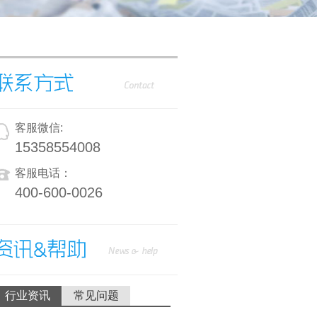
客服微信:
15358554008
客服电话：
400-600-0026
行业资讯
常见问题