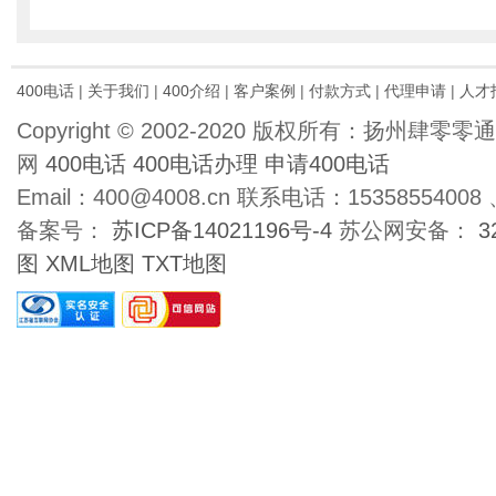
400电话
|
关于我们
|
400介绍
|
客户案例
|
付款方式
|
代理申请
|
人才
Copyright © 2002-2020 版权所有：扬州肆
网
400电话
400电话办理
申请400电话
Email：400@4008.cn 联系电话：15358554008 、
备案号：
苏ICP备14021196号-4
苏公网安备：
3
图
XML地图
TXT地图