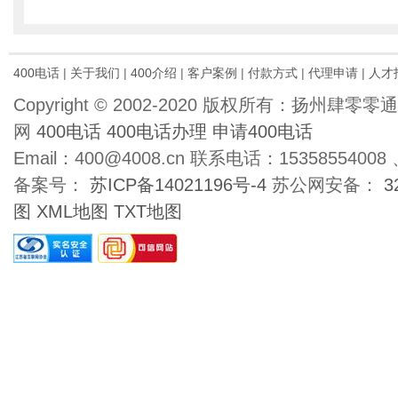
400电话
|
关于我们
|
400介绍
|
客户案例
|
付款方式
|
代理申请
|
人才
Copyright © 2002-2020 版权所有：扬州肆
网
400电话
400电话办理
申请400电话
Email：400@4008.cn 联系电话：15358554008 、
备案号：
苏ICP备14021196号-4
苏公网安备：
3
图
XML地图
TXT地图