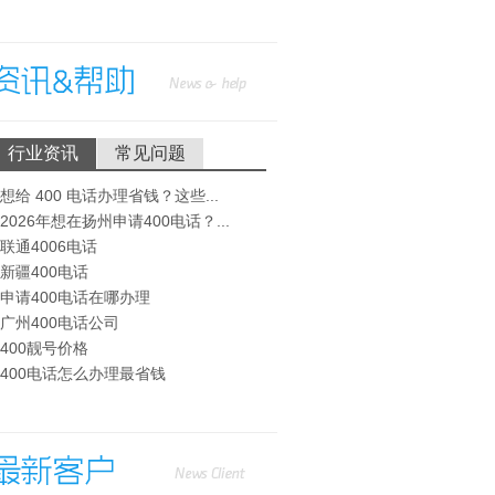
行业资讯
常见问题
· 想给 400 电话办理省钱？这些...
· 2026年想在扬州申请400电话？...
· 联通4006电话
· 新疆400电话
· 申请400电话在哪办理
· 广州400电话公司
· 400靓号价格
· 400电话怎么办理最省钱