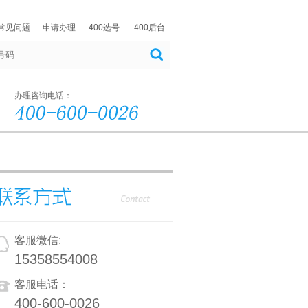
常见问题
申请办理
400选号
400后台
办理咨询电话：
客服微信:
15358554008
客服电话：
400-600-0026