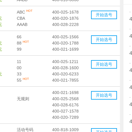
HOT
ABC
400-025-1678
开始选号
元
CBA
400-020-1876
元
AAAB
400-028-2228
66
400-025-1566
开始选号
HOT
元
88
400-020-1788
元
99
400-021-1699
11
400-025-1211
开始选号
00
400-028-1600
元
33
400-020-6233
HOT
55
400-021-7855
400-021-1698
开始选号
无规则
400-025-2568
400-028-6176
400-027-1578
400-020-7289
活动号码
400-818-1009