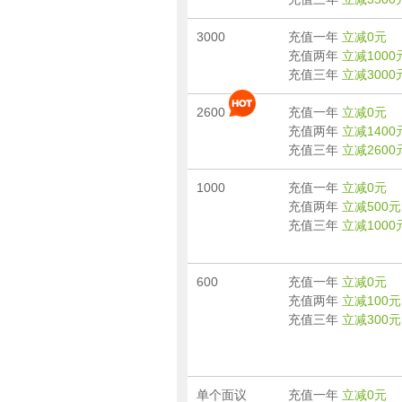
3000
充值一年
立减0元
充值两年
立减1000
充值三年
立减3000
2600
充值一年
立减0元
充值两年
立减1400
充值三年
立减2600
1000
充值一年
立减0元
充值两年
立减500元
充值三年
立减1000
600
充值一年
立减0元
充值两年
立减100元
充值三年
立减300元
单个面议
充值一年
立减0元