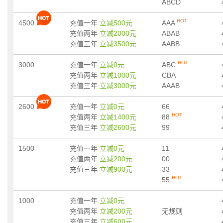
ABCD
HOT
4500
充值一年
立减500元
AAA
充值两年
立减2000元
ABAB
充值三年
立减3500元
AABB
HOT
3000
充值一年
立减0元
ABC
充值两年
立减1000元
CBA
充值三年
立减3000元
AAAB
2600
充值一年
立减0元
66
HOT
充值两年
立减1400元
88
充值三年
立减2600元
99
1500
充值一年
立减0元
11
充值两年
立减200元
00
充值三年
立减900元
33
HOT
55
1000
充值一年
立减0元
充值两年
立减200元
无规则
充值三年
立减600元