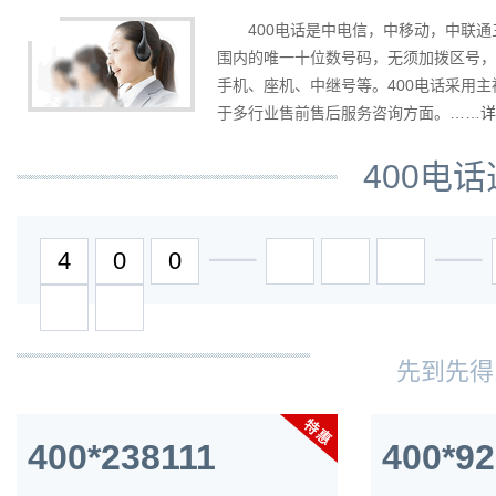
400电话是中电信，中移动，中联
围内的唯一十位数号码，无须加拨区号，
手机、座机、中继号等。400电话采用
于多行业售前售后服务咨询方面。……
详
400电
━━━
━━━
先到先得
400*238111
400*9