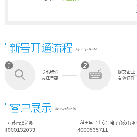
联系我们
提交企业
选择号码
有效证件
· 江苏南通贸易
· 稻田里（山东）电子商务有限
4000132033
4000535711