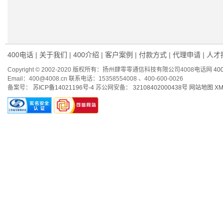
400电话
|
关于我们
|
400介绍
|
客户案例
|
付款方式
|
代理申请
|
人才
Copyright © 2002-2020 版权所有：扬州肆零零通信科技有限公司4008电话网
40
Email：400@4008.cn 联系电话：15358554008 、400-600-0026
备案号：
苏ICP备14021196号-4
苏公网安备：
32108402000438号
网站地图
X