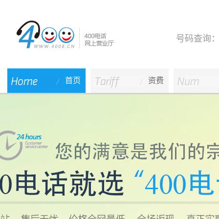
号码查询
首页
资费