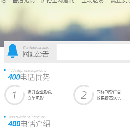
提升企业形象
同样刊登广告
立竿见影
效果提高50%